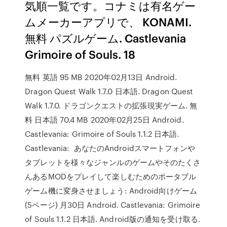
気順一覧です。コナミは有名ゲー
ムメーカーアプリで、 KONAMI.
無料 パズルゲーム. Castlevania
Grimoire of Souls. 18
無料 英語 95 MB 2020年02月13日 Android.
Dragon Quest Walk 1.7.0 日本語. Dragon Quest
Walk 1.7.0. ドラゴンクエストの拡張現実ゲーム. 無
料 日本語 70.4 MB 2020年02月25日 Android.
Castlevania: Grimoire of Souls 1.1.2 日本語.
Castlevania: あなたのAndroidスマートフォンや
タブレットを様々なジャンルのゲームやそのたくさ
んあるMODをプレイして楽しむためのポータブル
ゲーム機に変身させましょう: Android向けゲーム
(5ページ) 月30日 Android. Castlevania: Grimoire
of Souls 1.1.2 日本語. Android版の通知を受け取る.