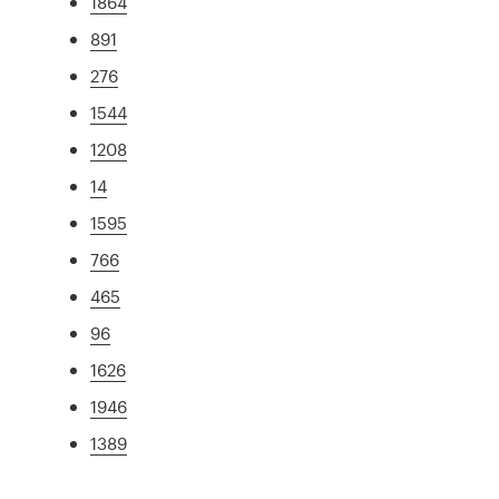
1864
891
276
1544
1208
14
1595
766
465
96
1626
1946
1389