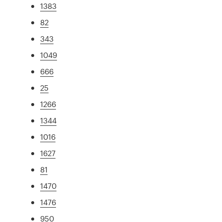
1383
82
343
1049
666
25
1266
1344
1016
1627
81
1470
1476
950