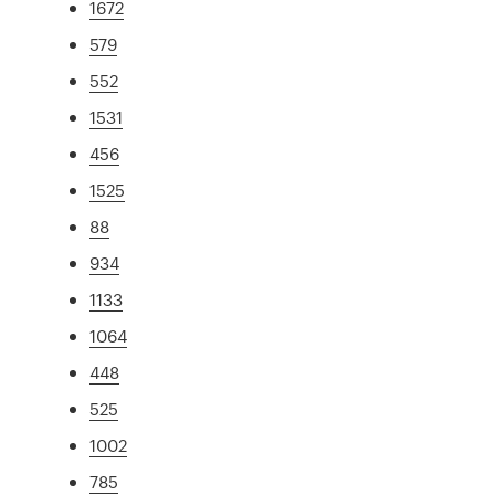
1672
579
552
1531
456
1525
88
934
1133
1064
448
525
1002
785