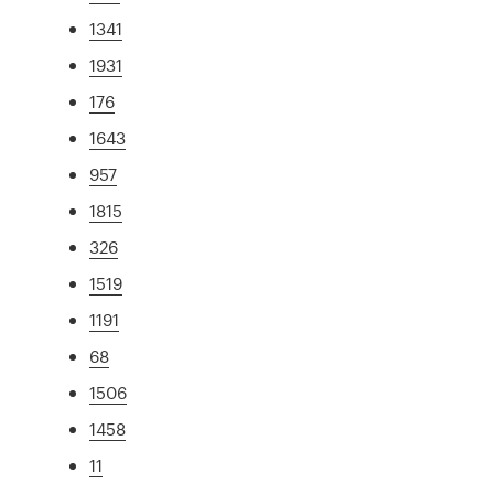
1341
1931
176
1643
957
1815
326
1519
1191
68
1506
1458
11