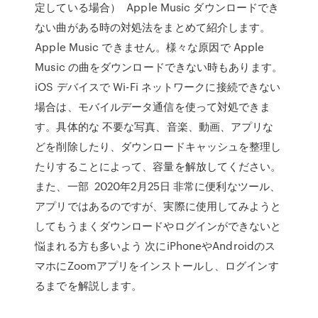
定している場合） Apple Music ダウンロードでき
ない曲がある時の対処法をまとめて紹介します。
Apple Music できません。様々な原因で Apple
Music の曲をダウンロードできない時もあります。
iOS デバイスで Wi-Fi ネットワークに接続できない
場合は、モバイルデータ通信を使って対処できま
す。具体的な 不要な写真、音楽、動画、アプリな
どを削除したり、ダウンロードキャッシュを整理し
たりすることによって、容量を解放してください。
また、一部 2020年2月25日 非常に便利なツール、
アプリではあるのですが、実際に使用してみようと
してもうまくダウンロードやログインができないと
悩まれる方も多いよう 次にiPhoneやAndroidのス
マホにZoomアプリをインストールし、ログインす
るまでを解説します。