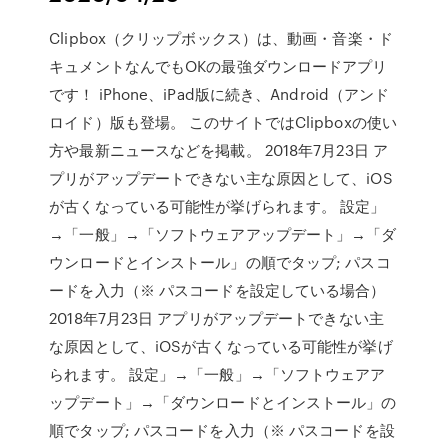
Clipbox（クリップボックス）は、動画・音楽・ド
キュメントなんでもOKの最強ダウンロードアプリ
です！ iPhone、iPad版に続き、Android（アンド
ロイド）版も登場。 このサイトではClipboxの使い
方や最新ニュースなどを掲載。 2018年7月23日 ア
プリがアップデートできない主な原因として、iOS
が古くなっている可能性が挙げられます。 設定」
→「一般」→「ソフトウェアアップデート」→「ダ
ウンロードとインストール」の順でタップ; パスコ
ードを入力（※ パスコードを設定している場合）
2018年7月23日 アプリがアップデートできない主
な原因として、iOSが古くなっている可能性が挙げ
られます。 設定」→「一般」→「ソフトウェアア
ップデート」→「ダウンロードとインストール」の
順でタップ; パスコードを入力（※ パスコードを設