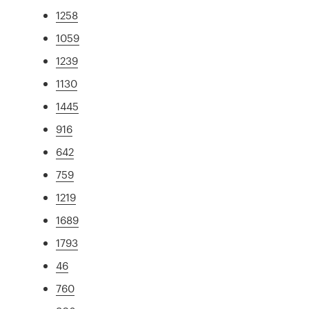
1258
1059
1239
1130
1445
916
642
759
1219
1689
1793
46
760