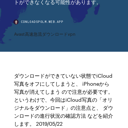
トができなくなる可能性があります。
CDNLOADSPOLM.WEB.APP
Avast高速急流ダウンロードvpn
ダウンロードができていない状態でiCloud
写真をオフにしてしまうと、 iPhoneから
写真が消えてしまう ので注意が必要です。
というわけで、今回はiCloud写真の「オリ
ジナルをダウンロード」の注意点と、 ダウ
ンロードの進行状況の確認方法 などを紹介
します。 2019/05/22