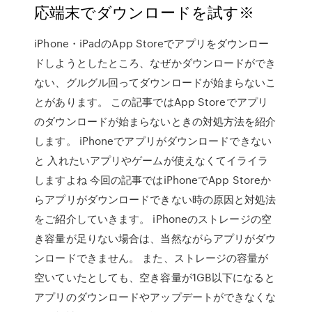
応端末でダウンロードを試す※
iPhone・iPadのApp Storeでアプリをダウンロー
ドしようとしたところ、なぜかダウンロードができ
ない、グルグル回ってダウンロードが始まらないこ
とがあります。 この記事ではApp Storeでアプリ
のダウンロードが始まらないときの対処方法を紹介
します。 iPhoneでアプリがダウンロードできない
と 入れたいアプリやゲームが使えなくてイライラ
しますよね 今回の記事ではiPhoneでApp Storeか
らアプリがダウンロードできない時の原因と対処法
をご紹介していきます。 iPhoneのストレージの空
き容量が足りない場合は、当然ながらアプリがダウ
ンロードできません。 また、ストレージの容量が
空いていたとしても、空き容量が1GB以下になると
アプリのダウンロードやアップデートができなくな