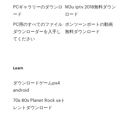
PCギャラリーのダウンロ
M3u iptv 2018無料ダウン
ード
ロード
PC用のすべてのファイル
ポンツーンボートの動画
ダウンローダーを入手し
無料ダウンロード
てください
Learn
ダウンロードゲームps4
android
70s 80s Planet Rock vaト
レントダウンロード