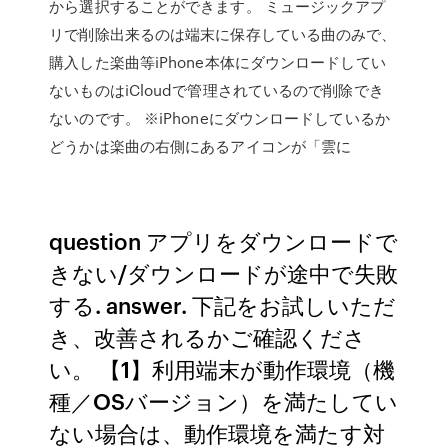
から選択することができます。 ミュージックアプ
リで削除出来るのは端末に保存している曲のみで、
購入した楽曲等iPhone本体にダウンロードしてい
ないものはiCloudで管理されているので削除でき
ないのです。 ※iPhoneにダウンロードしているか
どうかは楽曲の右側にあるアイコンが「雲に
question アプリをダウンロードで
きない/ダウンロードが途中で失敗
する. answer. 下記をお試しいただ
き、改善されるかご確認くださ
い。 【1】利用端末が動作環境（機
種／OSバージョン）を満たしてい
ない場合は、動作環境を満たす対