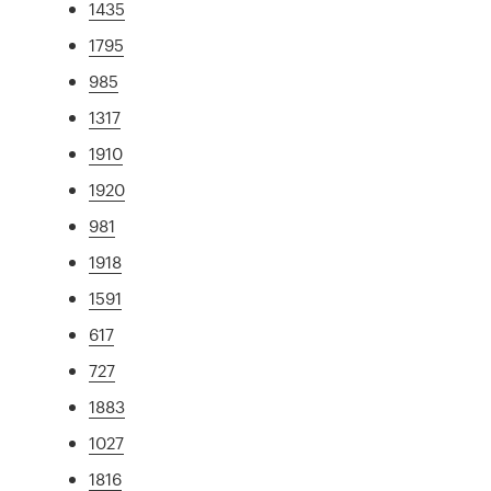
1435
1795
985
1317
1910
1920
981
1918
1591
617
727
1883
1027
1816