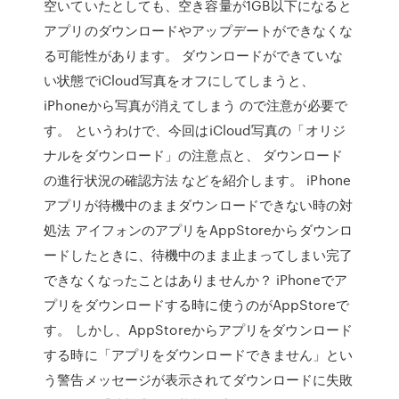
空いていたとしても、空き容量が1GB以下になると
アプリのダウンロードやアップデートができなくな
る可能性があります。 ダウンロードができていな
い状態でiCloud写真をオフにしてしまうと、
iPhoneから写真が消えてしまう ので注意が必要で
す。 というわけで、今回はiCloud写真の「オリジ
ナルをダウンロード」の注意点と、 ダウンロード
の進行状況の確認方法 などを紹介します。 iPhone
アプリが待機中のままダウンロードできない時の対
処法 アイフォンのアプリをAppStoreからダウンロ
ードしたときに、待機中のまま止まってしまい完了
できなくなったことはありませんか？ iPhoneでア
プリをダウンロードする時に使うのがAppStoreで
す。 しかし、AppStoreからアプリをダウンロード
する時に「アプリをダウンロードできません」とい
う警告メッセージが表示されてダウンロードに失敗