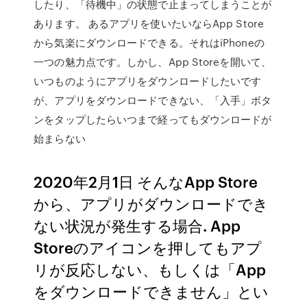
したり、「待機中」の状態で止まってしまうことが
あります。 あるアプリを使いたいならApp Store
から気楽にダウンロードできる。それはiPhoneの
一つの魅力点です。しかし、App Storeを開いて、
いつものようにアプリをダウンロードしたいです
が、アプリをダウンロードできない、「入手」ボタ
ンをタップしたらいつまで経ってもダウンロードが
始まらない
2020年2月1日 そんなApp Store
から、アプリがダウンロードでき
ない状況が発生する場合. App
Storeのアイコンを押してもアプ
リが反応しない、もしくは「App
をダウンロードできません」とい