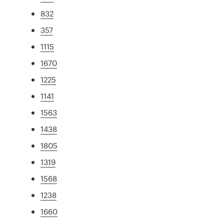
832
357
1115
1670
1225
1141
1563
1438
1805
1319
1568
1238
1660