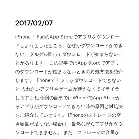
2017/02/07
iPhone・iPadのApp Storeでアプリをダウンロー
ドしようとしたところ、なぜかダウンロードができ
ない、グルグル回ってダウンロードが始まらないこ
とがあります。 この記事ではApp Storeでアプリ
のダウンロードが始まらないときの対処方法を紹介
します。 iPhoneでアプリがダウンロードできない
と 入れたいアプリやゲームが使えなくてイライラ
しますよね 今回の記事ではiPhoneでApp Storeか
らアプリがダウンロードできない時の原因と対処法
をご紹介していきます。 iPhoneのストレージの空
き容量が足りない場合は、当然ながらアプリがダウ
ンロードできません。 また、ストレージの容量が