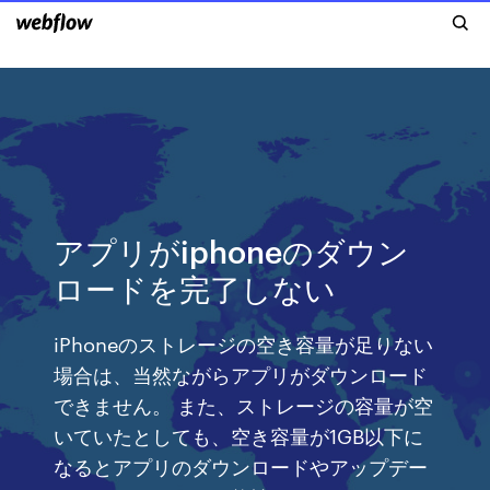
アプリがiphoneのダウン
ロードを完了しない
iPhoneのストレージの空き容量が足りない
場合は、当然ながらアプリがダウンロード
できません。 また、ストレージの容量が空
いていたとしても、空き容量が1GB以下に
なるとアプリのダウンロードやアップデー